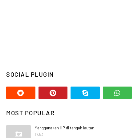
SOCIAL PLUGIN
MOST POPULAR
Menggunakan HP di tengah lautan
17.53