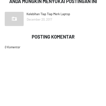
ANDA MUNGKIN MENYUKAI POSTINGAN INI
Kelebihan Tiap Tiap Merk Laptop
December 20, 2017
POSTING KOMENTAR
0 Komentar